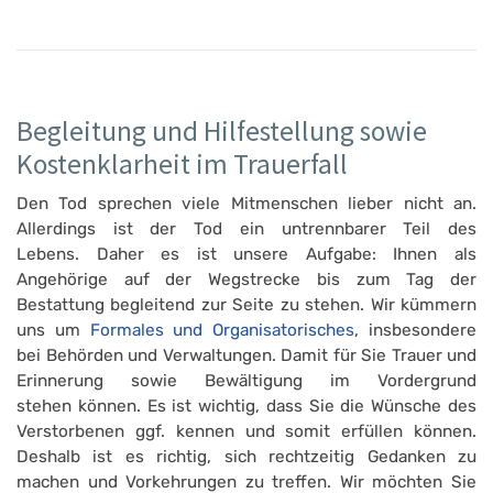
Begleitung und Hilfestellung sowie
Kostenklarheit im Trauerfall
Den Tod sprechen viele Mitmenschen lieber nicht an.
Allerdings ist der Tod ein untrennbarer Teil des
Lebens. Daher es ist unsere Aufgabe: Ihnen als
Angehörige auf der Wegstrecke bis zum Tag der
Bestattung begleitend zur Seite zu stehen. Wir kümmern
uns um
Formales und Organisatorisches
, insbesondere
bei Behörden und Verwaltungen. Damit für Sie Trauer und
Erinnerung sowie Bewältigung im Vordergrund
stehen können. Es ist wichtig, dass Sie die Wünsche des
Verstorbenen ggf. kennen und somit erfüllen können.
Deshalb ist es richtig, sich rechtzeitig Gedanken zu
machen und Vorkehrungen zu treffen. Wir möchten Sie