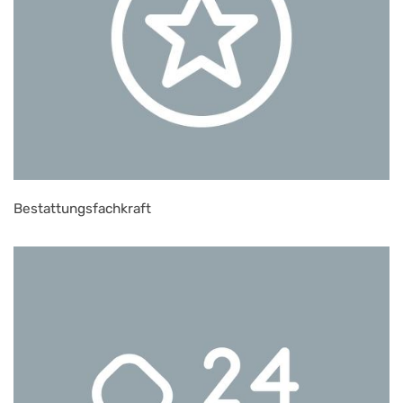
Bestattungsfachkraft