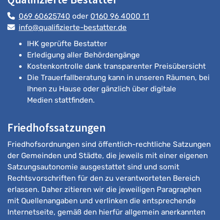
069 60625740
oder
0160 96 4000 11
info@qualifizierte-bestatter.de
IHK geprüfte Bestatter
Erledigung aller Behördengänge
Kostenkontrolle dank transparenter Preisübersicht
Die Trauerfallberatung kann in unseren Räumen, bei
Ihnen zu Hause oder gänzlich über digitale
Medien stattfinden.
Friedhofssatzungen
Friedhofsordnungen sind öffentlich-rechtliche Satzungen
der Gemeinden und Städte, die jeweils mit einer eigenen
Satzungsautonomie ausgestattet sind und somit
Rechtsvorschriften für den zu verantworteten Bereich
erlassen. Daher zitieren wir die jeweiligen Paragraphen
mit Quellenangaben und verlinken die entsprechende
Internetseite, gemäß den hierfür allgemein anerkannten