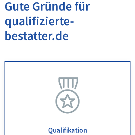
Gute Gründe für
qualifizierte-
bestatter.de
Qualifikation