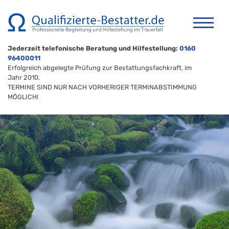
Jederzeit telefonische Beratung und Hilfestellung:
0160
96400011
Erfolgreich abgelegte Prüfung zur Bestattungsfachkraft, im
Jahr 2010.
TERMINE SIND NUR NACH VORHERIGER TERMINABSTIMMUNG
MÖGLICH!