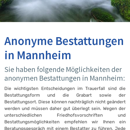
Anonyme Bestattungen
in Mannheim
Sie haben folgende Möglichkeiten der
anonymen Bestattungen in Mannheim:
Die wichtigsten Entscheidungen im Trauerfall sind die
Bestattungsform und die Grabart sowie der
Bestattungsort. Diese können nachträglich nicht geändert
werden und müssen daher gut überlegt sein. Wegen der
unterschiedlichen Friedhofsvorschriften und
Bestattungsmöglichkeiten empfehlen wir Ihnen ein
Beratungsgespräch mit einem Bestatter zu führen. Jede