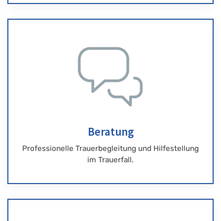
Beratung
Professionelle Trauerbegleitung und Hilfestellung
im Trauerfall.