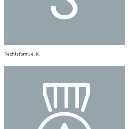
Rechtsform: e. K.