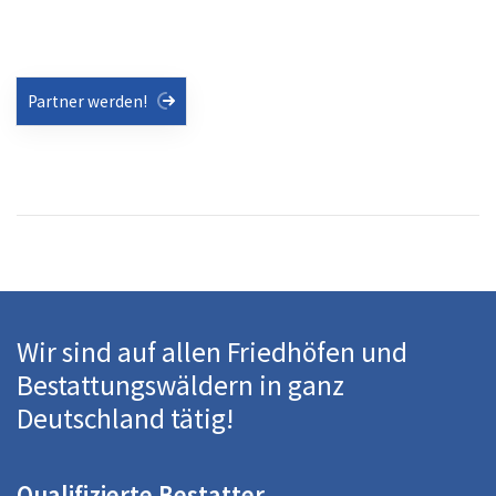
Partner werden!
Wir sind auf allen Friedhöfen und
Bestattungswäldern in ganz
Deutschland tätig!
Qualifizierte Bestatter