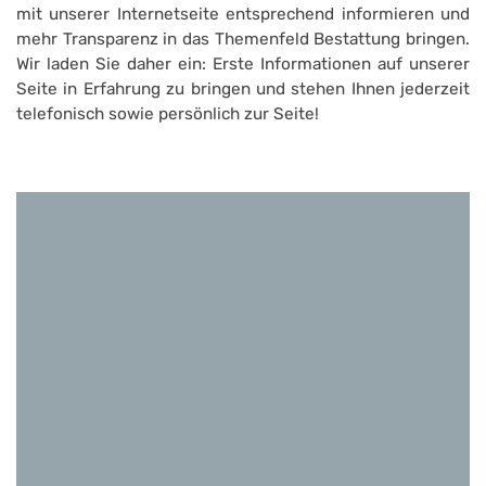
mit unserer Internetseite entsprechend informieren und
mehr Transparenz in das Themenfeld Bestattung bringen.
Wir laden Sie daher ein: Erste Informationen auf unserer
Seite in Erfahrung zu bringen und stehen Ihnen jederzeit
telefonisch sowie persönlich zur Seite!