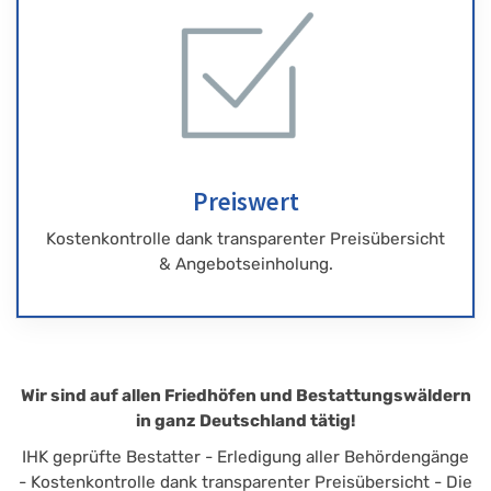
Preiswert
Kostenkontrolle dank transparenter Preisübersicht
& Angebotseinholung.
Wir sind auf allen Friedhöfen und Bestattungswäldern
in ganz Deutschland tätig!
IHK geprüfte Bestatter - Erledigung aller Behördengänge
- Kostenkontrolle dank transparenter Preisübersicht - Die