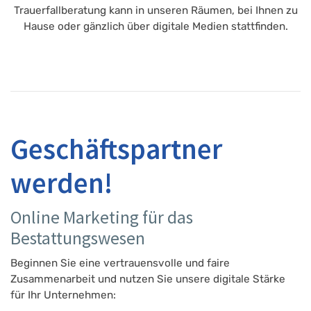
Trauerfallberatung kann in unseren Räumen, bei Ihnen zu
Hause oder gänzlich über digitale Medien stattfinden.
Geschäftspartner
werden!
Online Marketing für das
Bestattungswesen
Beginnen Sie eine vertrauensvolle und faire
Zusammenarbeit und nutzen Sie unsere digitale Stärke
für Ihr Unternehmen: