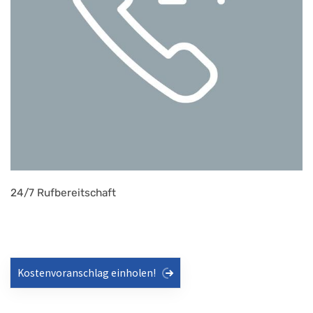
24/7 Rufbereitschaft
Kostenvoranschlag einholen!