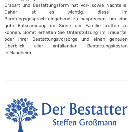
Grabart und Bestattungsform hat Vor- sowie Nachteile.
Daher ist es wichtig, diese im
Beratungsgespräch eingehend zu besprechen, um eine
gute Entscheidung im Sinne der Familie treffen zu
können. Somit erhalten Sie Unterstützung im Trauerfall
oder Ihrer Bestattungsvorsorge und einen genauen
Überblick aller anfallenden Bestattungskosten
in Mannheim.