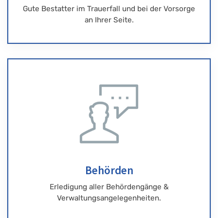
Gute Bestatter im Trauerfall und bei der Vorsorge
an Ihrer Seite.
Behörden
Erledigung aller Behördengänge &
Verwaltungsangelegenheiten.