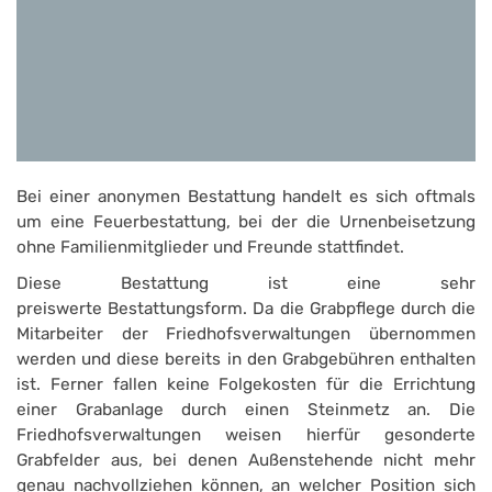
Bei einer anonymen Bestattung handelt es sich oftmals
um eine Feuerbestattung, bei der die Urnenbeisetzung
ohne Familienmitglieder und Freunde stattfindet.
Diese Bestattung ist eine sehr
preiswerte Bestattungsform. Da die Grabpflege durch die
Mitarbeiter der Friedhofsverwaltungen übernommen
werden und diese bereits in den Grabgebühren enthalten
ist. Ferner fallen keine Folgekosten für die Errichtung
einer Grabanlage durch einen Steinmetz an. Die
Friedhofsverwaltungen weisen hierfür gesonderte
Grabfelder aus, bei denen Außenstehende nicht mehr
genau nachvollziehen können, an welcher Position sich