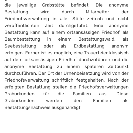
die jeweilige Grabstätte befindet. Die anonyme
Bestattung wird durch Mitarbeiter der
Friedhofsverwaltung in aller Stille zeitnah und nicht
veröffentlichten Zeit durchgeführt. Eine anonyme
Bestattung kann auf einem ortsansässigen Friedhof, als
Baumbestattung in einem Bestattungswald, als
Seebestattung oder als Erdbestattung anonym
erfolgen. Ferner ist es möglich, eine Trauerfeier klassisch
auf dem ortsansässigen Friedhof durchzuführen und die
anonyme Bestattung zu einem späteren Zeitpunkt
durchzuführen. Der Ort der Urnenbeisetzung wird von der
Friedhofsverwaltung schriftlich festgehalten. Nach der
erfolgten Bestattung stellen die Friedhofsverwaltungen
Graburkunden für die Familien aus. Diese
Graburkunden werden den Familien als
Bestattungsnachweis ausgehändigt.