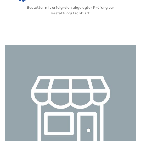
Bestatter mit erfolgreich abgelegter Prüfung zur
Bestattungsfachkraft.