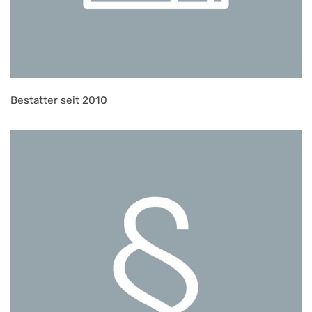
Bestatter seit 2010