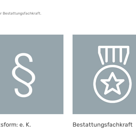
ur Bestattungsfachkraft.
sform: e. K.
Bestattungsfachkraft