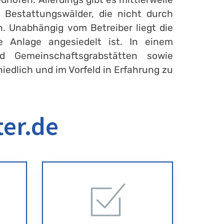
Bestattungswälder, die nicht durch
. Unabhängig vom Betreiber liegt die
 Anlage angesiedelt ist. In einem
d Gemeinschaftsgrabstätten sowie
iedlich und im Vorfeld in Erfahrung zu
ter.de