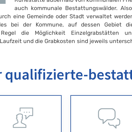
auch kommunale Bestattungswälder. Also 
rch eine Gemeinde oder Stadt verwaltet werden
ldes bei der Kommune, auf dessen Gebiet die
Regel die Möglichkeit Einzelgrabstätten un
Laufzeit und die Grabkosten sind jeweils untersch
 qualifizierte-bestat