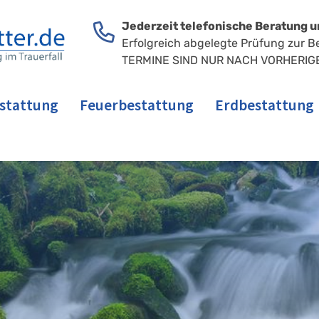
Jederzeit telefonische Beratung u
Erfolgreich abgelegte Prüfung zur B
TERMINE SIND NUR NACH VORHERIG
stattung
Feuerbestattung
Erdbestattung