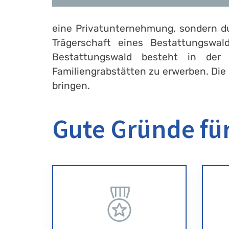
eine Privatunternehmung, sondern du
Trägerschaft eines Bestattungswa
Bestattungswald besteht in der 
Familiengrabstätten zu erwerben. Die 
bringen.
Gute Gründe für