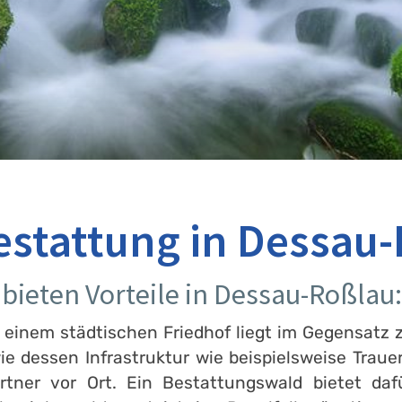
stattung in Dessau
bieten Vorteile in Dessau-Roßlau:
 einem städtischen Friedhof liegt im Gegensatz 
 dessen Infrastruktur wie beispielsweise Trauer
rtner vor Ort. Ein Bestattungswald bietet da