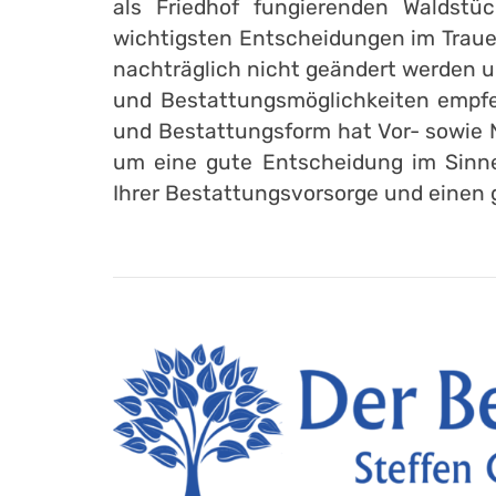
als Friedhof fungierenden Waldstüc
wichtigsten Entscheidungen im Trauer
nachträglich nicht geändert werden u
und Bestattungsmöglichkeiten empfe
und Bestattungsform hat Vor- sowie N
um eine gute Entscheidung im Sinne 
Ihrer Bestattungsvorsorge und einen 