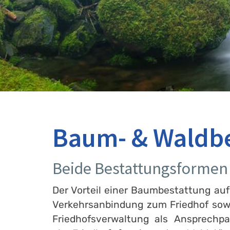
Baum- & Waldbe
Beide Bestattungsformen 
Der Vorteil einer Baumbestattung auf
Verkehrsanbindung zum Friedhof sowie
Friedhofsverwaltung als Ansprechpa