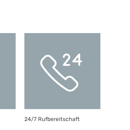
24/7 Rufbereitschaft