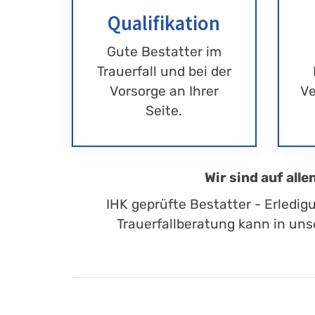
Qualifikation
Gute Bestatter im
Trauerfall und bei der
Vorsorge an Ihrer
Ve
Seite.
Wir sind auf all
IHK geprüfte Bestatter - Erledig
Trauerfallberatung kann in uns