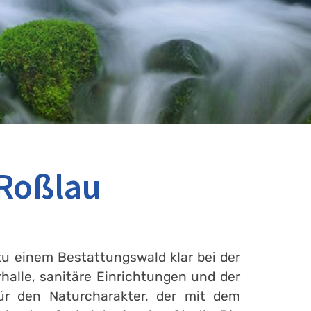
-Roßlau
zu einem Bestattungswald klar bei der
halle, sanitäre Einrichtungen und der
für den Naturcharakter, der mit dem