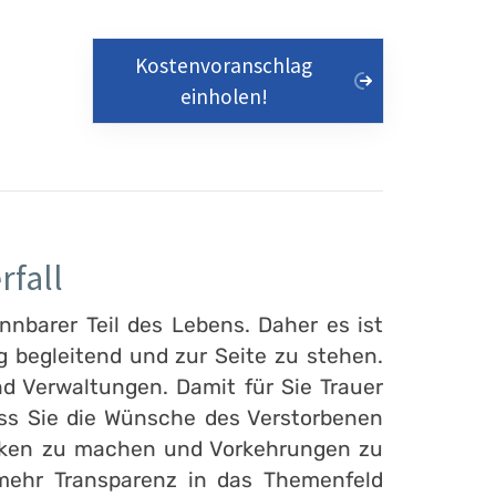
Kostenvoranschlag
einholen!
rfall
nnbarer Teil des Lebens. Daher es ist
 begleitend und zur Seite zu stehen.
d Verwaltungen. Damit für Sie Trauer
ass Sie die Wünsche des Verstorbenen
danken zu machen und Vorkehrungen zu
 mehr Transparenz in das Themenfeld