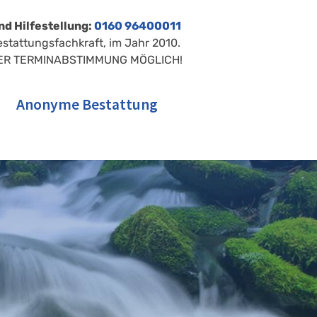
nd Hilfestellung:
0160 96400011
estattungsfachkraft, im Jahr 2010.
ER TERMINABSTIMMUNG MÖGLICH!
Anonyme Bestattung