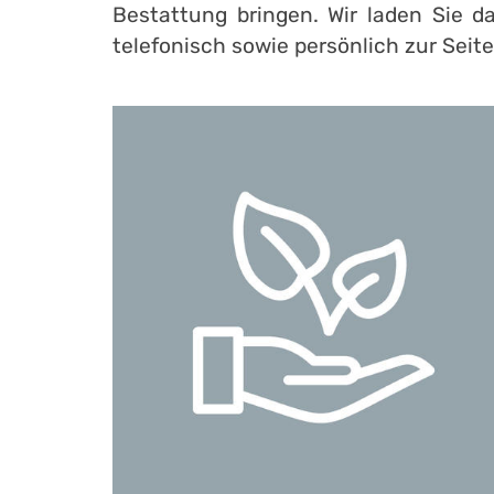
Bestattung bringen. Wir laden Sie d
telefonisch sowie persönlich zur Seite