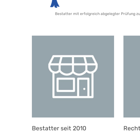
Bestatter mit erfolgreich abgelegter Prüfung z
Bestatter seit 2010
Recht