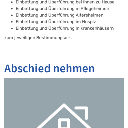
Einbettung und Überführung bei Ihnen zu Hause
Einbettung und Überführung in Pflegeheimen
Einbettung und Überführung Altersheimen
Einbettung und Überführung im Hospiz
Einbettung und Überführung in Krankenhäusern
zum jeweiligen Bestimmungsort.
Abschied nehmen