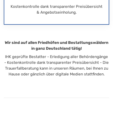
Kostenkontrolle dank transparenter Preisübersicht
& Angebotseinholung.
Wir sind auf allen Friedhöfen und Bestattungswäldern
in ganz Deutschland tätig!
IHK geprüfte Bestatter - Erledigung aller Behördengänge
- Kostenkontrolle dank transparenter Preisübersicht - Die
Trauerfallberatung kann in unseren Räumen, bei Ihnen zu
Hause oder gänzlich über digitale Medien stattfinden.