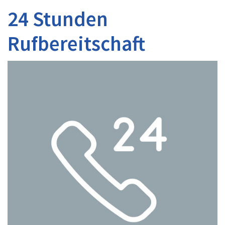
24 Stunden
Rufbereitschaft