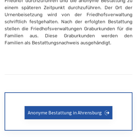
Friedhof durchzuführen und die anonyme Bestattung zu
einem späteren Zeitpunkt durchzuführen. Der Ort der
Urnenbeisetzung wird von der Friedhofsverwaltung
schriftlich festgehalten. Nach der erfolgten Bestattung
stellen die Friedhofsverwaltungen Graburkunden für die
Familien aus. Diese Graburkunden werden den
Familien als Bestattungsnachweis ausgehändigt.
Anonyme Bestattung in Ahrensburg