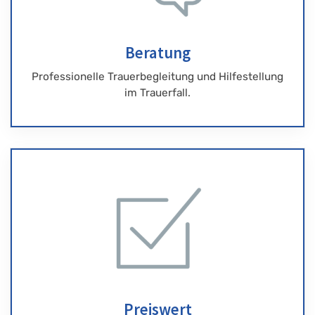
Beratung
Professionelle Trauerbegleitung und Hilfestellung
im Trauerfall.
Preiswert