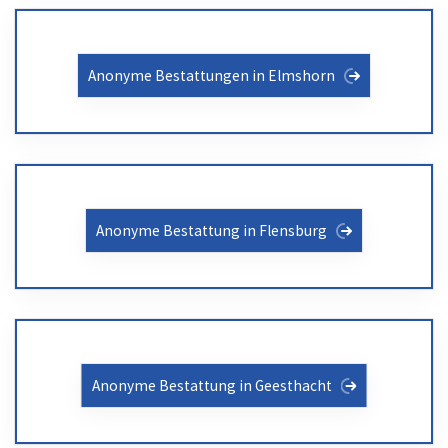
Anonyme Bestattungen in Elmshorn
Anonyme Bestattung in Flensburg
Anonyme Bestattung in Geesthacht