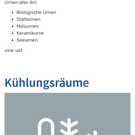
Urnen aller Art:
Biologische Urnen
Stahlurnen
Holzurnen
Keramikurne
Seeurnen
usw. usf.
Kühlungsräume