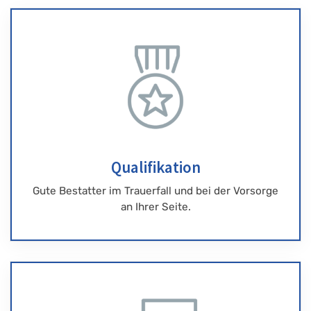
Qualifikation
Gute Bestatter im Trauerfall und bei der Vorsorge
an Ihrer Seite.