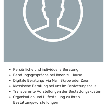
Persönliche und individuelle Beratung
Beratungsgespräche bei Ihnen zu Hause
Digitale Beratung: via Mail, Skype oder Zoom
Klassische Beratung bei uns im Bestattungshaus
Transparente Aufstellungen der Bestattungskosten
Organisation und Hilfestellung zu Ihren
Bestattungsvorstellungen