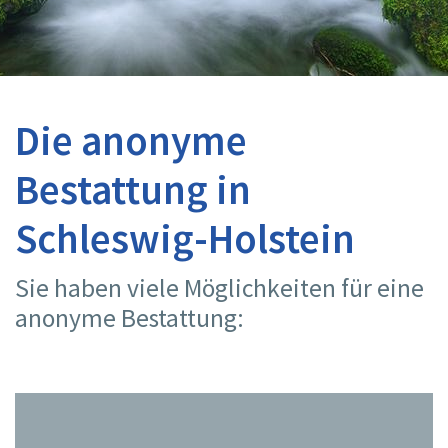
Die anonyme
Bestattung in
Schleswig-Holstein
Sie haben viele Möglichkeiten für eine
anonyme Bestattung: