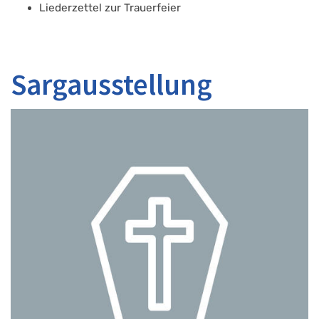
Liederzettel zur Trauerfeier
Sargausstellung