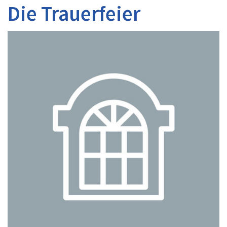
Die Trauerfeier