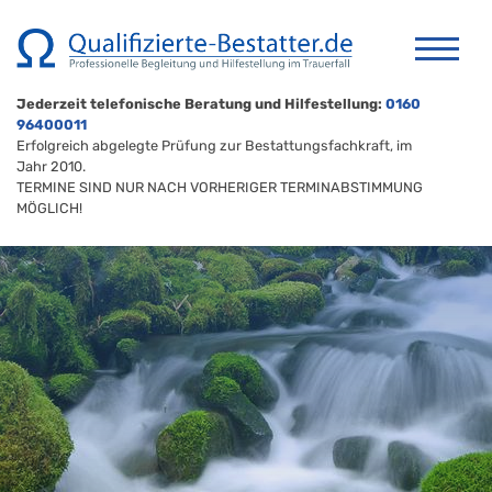
Jederzeit telefonische Beratung und Hilfestellung:
0160
96400011
Erfolgreich abgelegte Prüfung zur Bestattungsfachkraft, im
Jahr 2010.
TERMINE SIND NUR NACH VORHERIGER TERMINABSTIMMUNG
MÖGLICH!