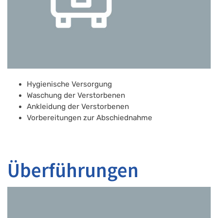
Hygienische Versorgung
Waschung der Verstorbenen
Ankleidung der Verstorbenen
Vorbereitungen zur Abschiednahme
Überführungen