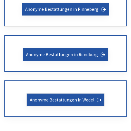
Anonyme Bestattungen in Pinneberg
Anonyme Bestattungen in Rendburg
Anonyme Bestattungen in Wedel