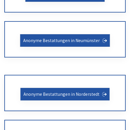
Anonyme Bestattungen in Neumünster
Anonyme Bestattungen in Norderstedt