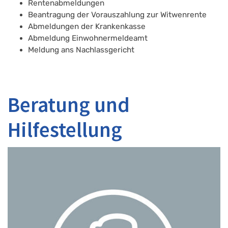
Rentenabmeldungen
Beantragung der Vorauszahlung zur Witwenrente
Abmeldungen der Krankenkasse
Abmeldung Einwohnermeldeamt
Meldung ans Nachlassgericht
Beratung und
Hilfestellung