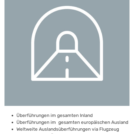
Überführungen im gesamten Inland
Überführungen im gesamten europäischen Ausland
Weltweite Auslandsüberführungen via Flugzeug