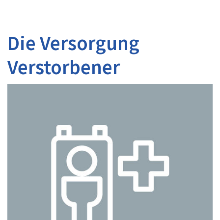
Die Versorgung
Verstorbener