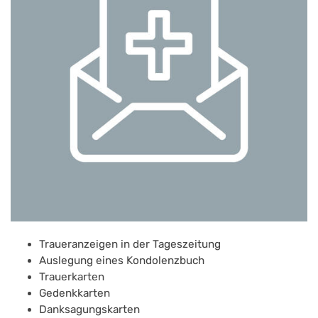
Traueranzeigen in der Tageszeitung
Auslegung eines Kondolenzbuch
Trauerkarten
Gedenkkarten
Danksagungskarten