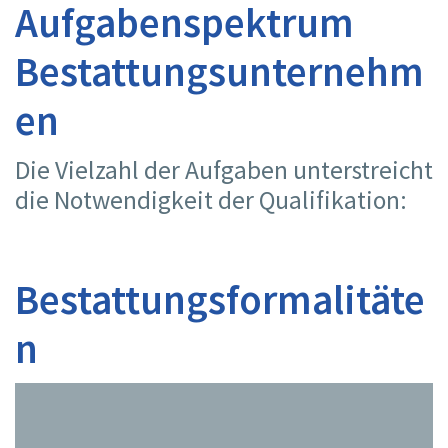
Aufgabenspektrum
Bestattungsunternehm
en
Die Vielzahl der Aufgaben unterstreicht
die Notwendigkeit der Qualifikation:
Bestattungsformalitäte
n