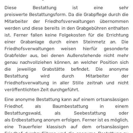
Diese Bestattung ist eine sehr
preiswerte Bestattungsform. Da die Grabpflege durch die
Mitarbeiter der Friedhofsverwaltungen übernommen
werden und diese bereits in den Grabgebühren enthalten
ist. Ferner fallen keine Folgekosten für die Errichtung
einer Grabanlage durch einen Steinmetz an. Die
Friedhofsverwaltungen weisen hierfür gesonderte
Grabfelder aus, bei denen Außenstehende nicht mehr
genau nachvollziehen können, an welcher Position sich
die jeweilige Grabstätte befindet. Die anonyme
Bestattung wird durch Mitarbeiter der
Friedhofsverwaltung in aller Stille zeitnah und nicht
veröffentlichten Zeit durchgeführt.
Eine anonyme Bestattung kann auf einem ortsansässigen
Friedhof, als Baumbestattung in einem
Bestattungswald, als Seebestattung oder
als Erdbestattung anonym erfolgen. Ferner ist es möglich,
eine Trauerfeier klassisch auf dem ortsansässigen