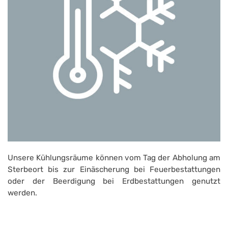
Unsere Kühlungsräume können vom Tag der Abholung am
Sterbeort bis zur Einäscherung bei Feuerbestattungen
oder der Beerdigung bei Erdbestattungen genutzt
werden.