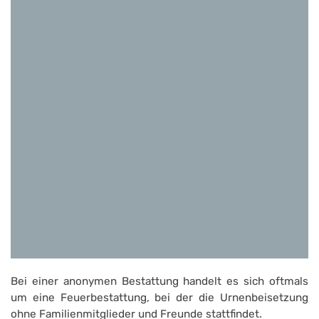
Bei einer anonymen Bestattung handelt es sich oftmals
um eine Feuerbestattung, bei der die Urnenbeisetzung
ohne Familienmitglieder und Freunde stattfindet.