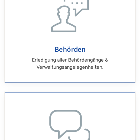
Behörden
Erledigung aller Behördengänge &
Verwaltungsangelegenheiten.