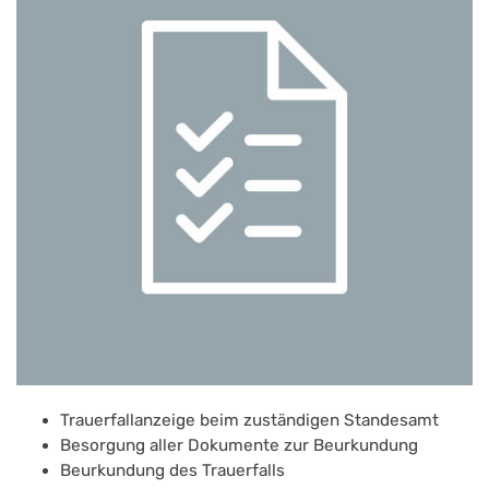
Trauerfallanzeige beim zuständigen Standesamt
Besorgung aller Dokumente zur Beurkundung
Beurkundung des Trauerfalls