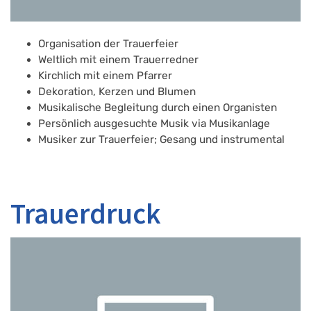
Organisation der Trauerfeier
Weltlich mit einem Trauerredner
Kirchlich mit einem Pfarrer
Dekoration, Kerzen und Blumen
Musikalische Begleitung durch einen Organisten
Persönlich ausgesuchte Musik via Musikanlage
Musiker zur Trauerfeier; Gesang und instrumental
Trauerdruck