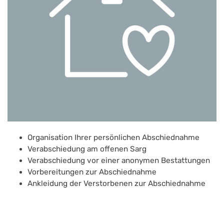
Organisation Ihrer persönlichen Abschiednahme
Verabschiedung am offenen Sarg
Verabschiedung vor einer anonymen Bestattungen
Vorbereitungen zur Abschiednahme
Ankleidung der Verstorbenen zur Abschiednahme